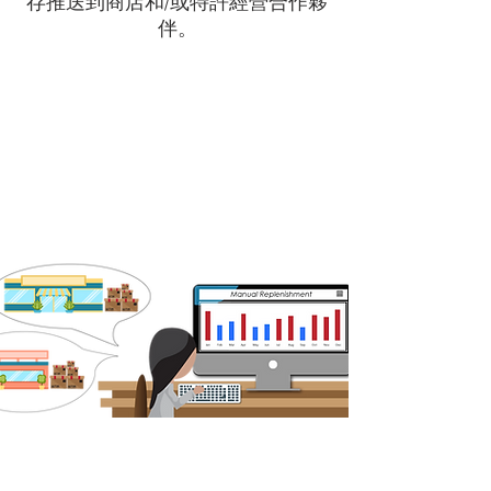
存推送到商店和/或特許經營合作夥
伴。