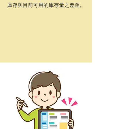
庫存與目前可用的庫存量之差距。