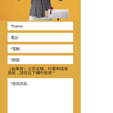
（如果有）公司名稱、行業和現有
系統，請在以下欄中提供