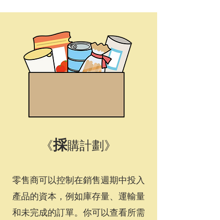
採
《
購計劃》
零售商可以控制在銷售週期中投入
產品的資本，例如庫存量、運輸量
和未完成的訂單。你可以查看所需