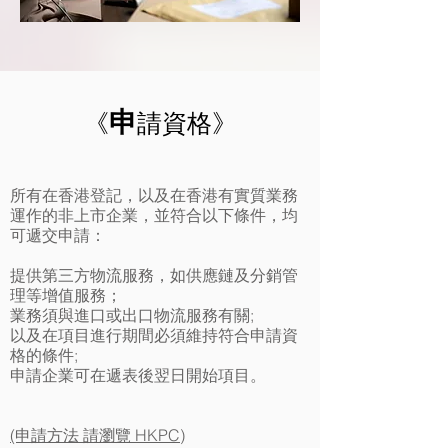
申
《
請資格》
所有在香港登記，以及在香港有實質業務
運作的非上市企業，並符合以下條件，均
可遞交申請：
提供第三方物流服務，如供應鏈及分銷管
理等增值服務；
業務須與進口或出口物流服務有關;
以及在項目進行期間必須維持符合申請資
格的條件;
申請企業可在遞表後翌日開始項目。
(申請方法 請瀏覽 HKPC)