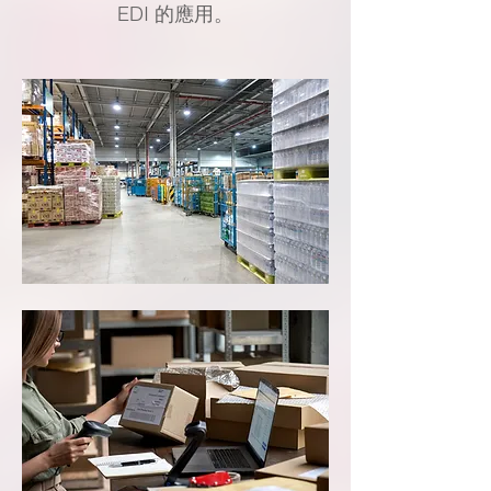
EDI 的應用。