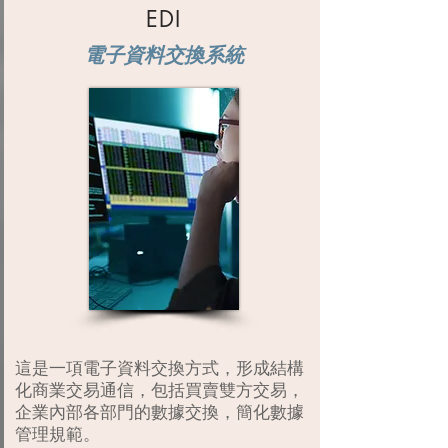
EDI
電子資料交換系統
這是一項電子資料交換方式，形成結構
化商業交易通信，包括買賣雙方交易，
企業內部各部門的數據交換，簡化數據
管理規範。