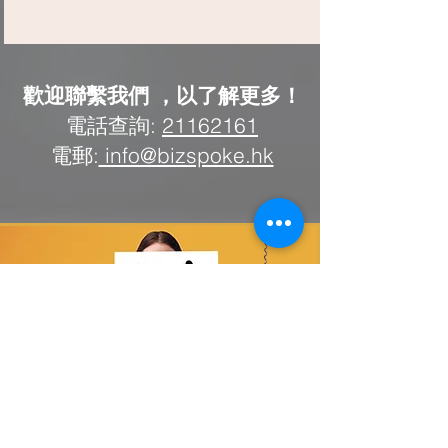
歡迎聯繫我們 ，以了解更多！
電話查詢:
21162161
電郵:
info@bizspoke.hk