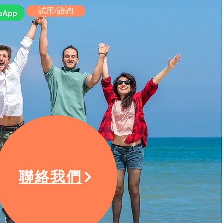
試用/諮詢
聯絡我們