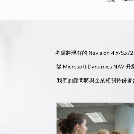
考慮將現有的 Navision 4.x/5.x/200
從 Microsoft Dynamics
我們的顧問將與企業相關持份者