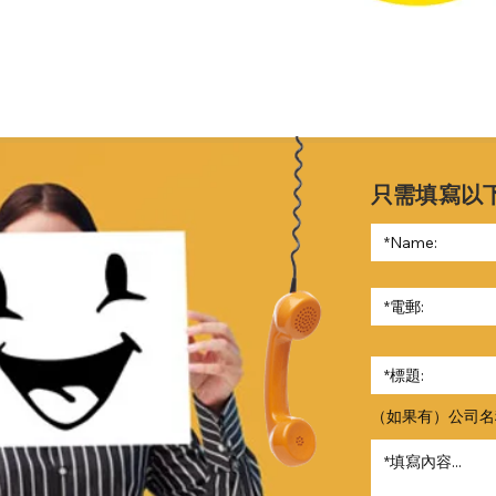
只需填寫以
（如果有）公司名