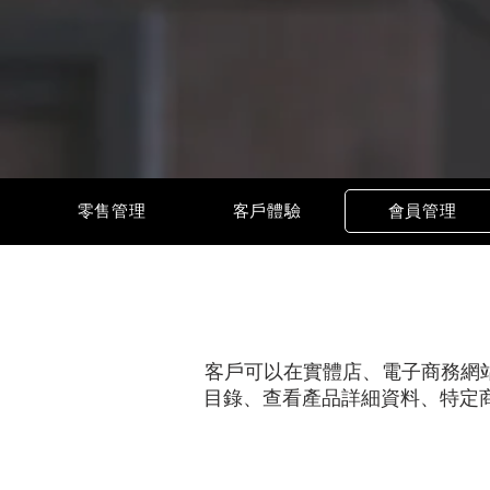
零售管理
客戶體驗
會員管理
客戶可以在實體店、電子商務網站
目錄、查看產品詳細資料、特定