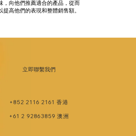
味，向他們推薦適合的產品，從而
以提高他們的表現和整體銷售額。
立即聯繫我們
+852 2116 2161 香港
+61 2 92863859 澳洲