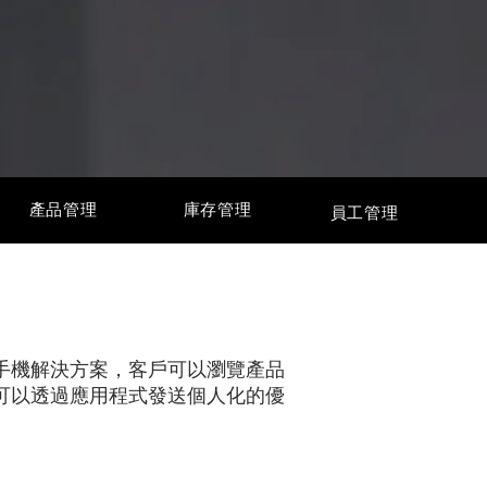
產品管理
庫存管理
員工管理
的手機解決方案，客戶可以瀏覽產品
可以透過應用程式發送個人化的優