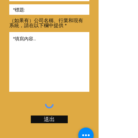
（如果有）公司名稱、行業和現有
系統，請在以下欄中提供
送出