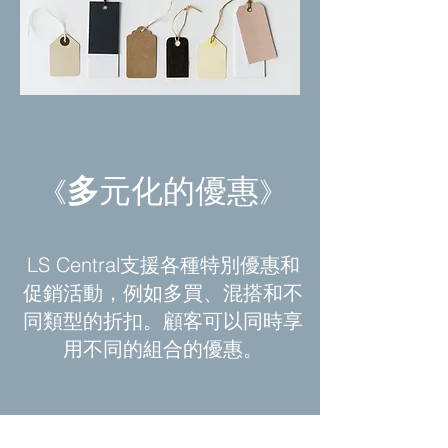
多
元化的優惠
《
》
LS Central支援各種特別優惠和
促銷活動，例如多買、混搭和不
同類型的折扣。顧客可以同時享
用不同的組合的優惠。